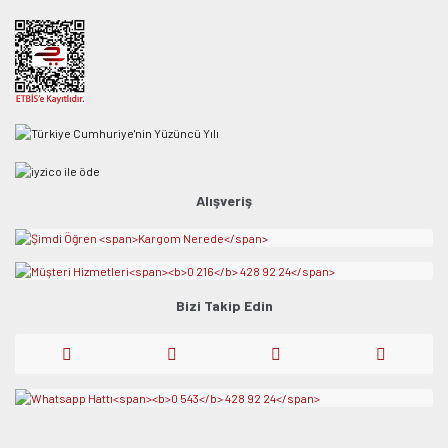
Alışveriş
Bizi Takip Edin