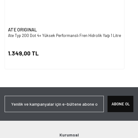
ATE ORIGINAL
Ate Typ 200 Dot 4+ Yüksek Performanslı Fren Hidrolik Yağı 1 Litre
1.349,00 TL
ABONE OL
Kurumsal