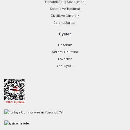
Mesafeli Satış Sözleşmesi
Ödeme ve Teslimat
Gizlilik ve Güvenlik
Garanti Şartları
Üyeler
Hesabım
Şifremi Unuttum
Favoriler
Yeni Üyelik