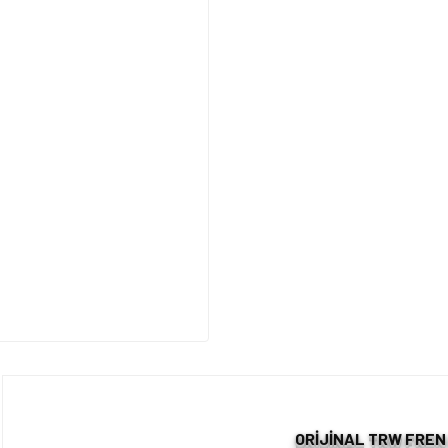
ORİJİNAL TRW FREN 