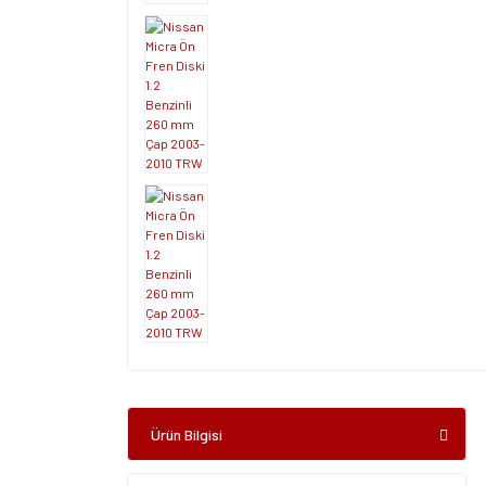
Ürün Bilgisi