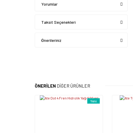
Yorumlar
Taksit Seçenekleri
Önerileriniz
ÖNERİLEN
DİĞER ÜRÜNLER
Yeni