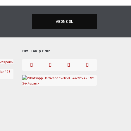
ABONE OL
Bizi Takip Edin