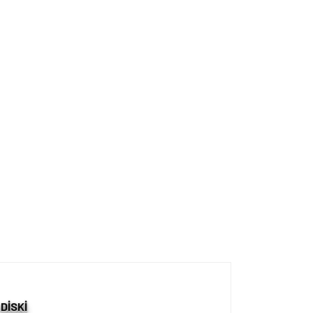
DİSKİ