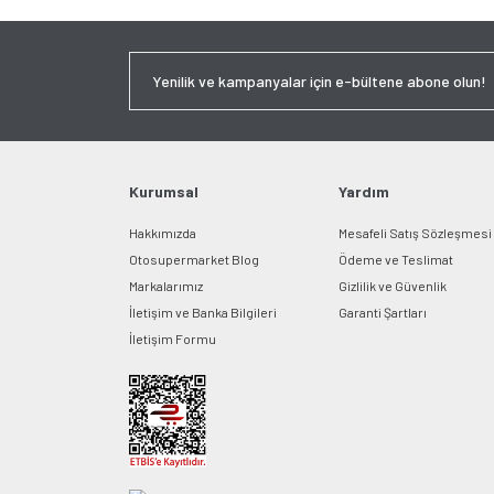
Kurumsal
Yardım
Hakkımızda
Mesafeli Satış Sözleşmesi
Otosupermarket Blog
Ödeme ve Teslimat
Markalarımız
Gizlilik ve Güvenlik
İletişim ve Banka Bilgileri
Garanti Şartları
İletişim Formu