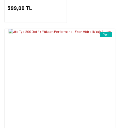
399,00 TL
Yeni