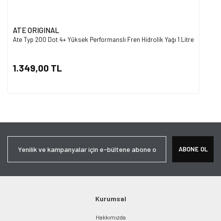
ATE ORIGINAL
Ate Typ 200 Dot 4+ Yüksek Performanslı Fren Hidrolik Yağı 1 Litre
1.349,00 TL
ABONE OL
Kurumsal
Hakkımızda