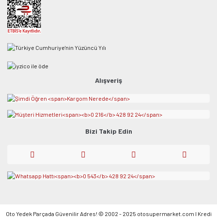
Alışveriş
Bizi Takip Edin
Oto Yedek Parçada Güvenilir Adres! © 2002 - 2025 otosupermarket.com l Kredi