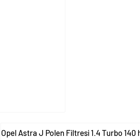
Opel Astra J Polen Filtresi 1.4 Turbo 1