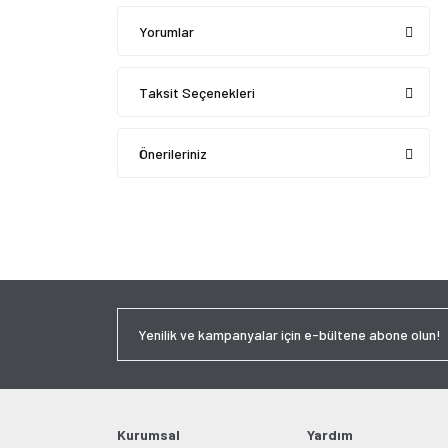
Yorumlar
Taksit Seçenekleri
Önerileriniz
Kurumsal
Yardım