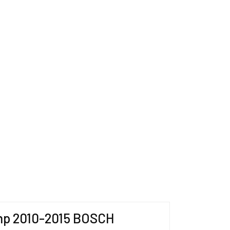
40 hp 2010-2015 BOSCH