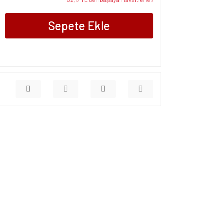
Sepete Ekle