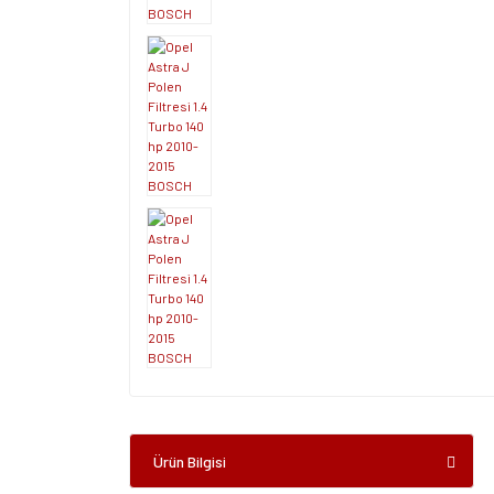
Ürün Bilgisi