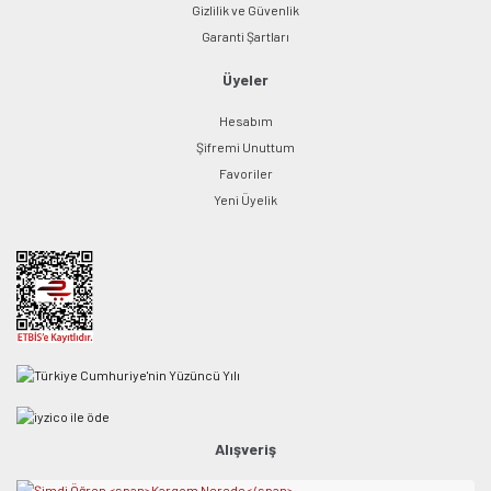
Gizlilik ve Güvenlik
Garanti Şartları
Üyeler
Hesabım
Şifremi Unuttum
Favoriler
Yeni Üyelik
Alışveriş