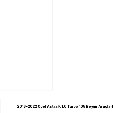
2016-2022 Opel Astra K 1.0 Turbo 105 Beygir Araçlar