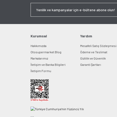
Kurumsal
Yardım
Hakkımızda
Mesafeli Satış Sözleşmesi
Otosupermarket Blog
Ödeme ve Teslimat
Markalarımız
Gizlilik ve Güvenlik
İletişim ve Banka Bilgileri
Garanti Şartları
İletişim Formu