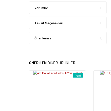
Yorumlar
Taksit Seçenekleri
Önerileriniz
ÖNERİLEN
DİĞER ÜRÜNLER
Yeni