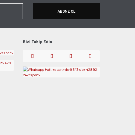
ABONE OL
Bizi Takip Edin