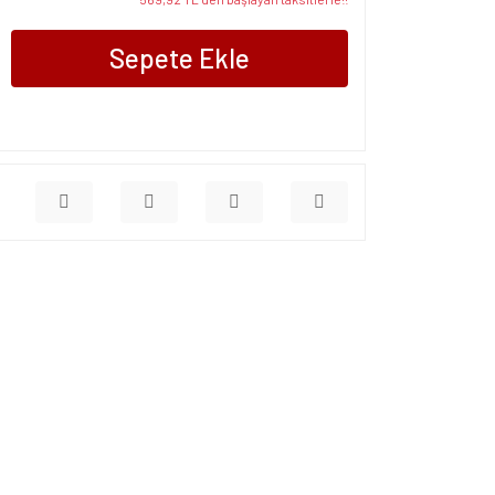
Sepete Ekle