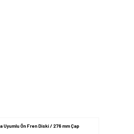
la Uyumlu Ön Fren Diski / 276 mm Çap