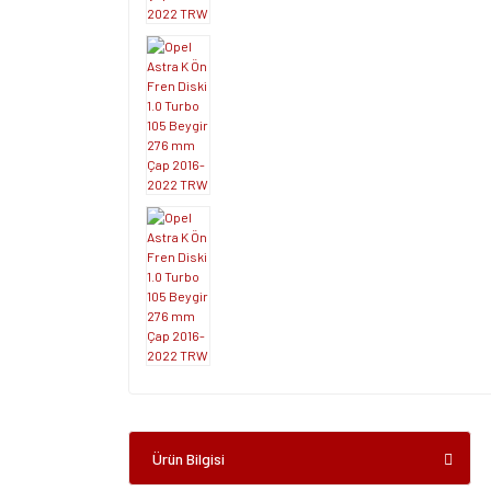
Ürün Bilgisi