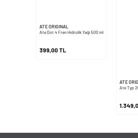
ATE ORIGINAL
Ate Dot 4 Fren Hidrolik Yağı 500 ml
399,00 TL
ATE ORI
Ate Typ 20
1.349,