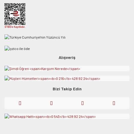
Alışveriş
Bizi Takip Edin