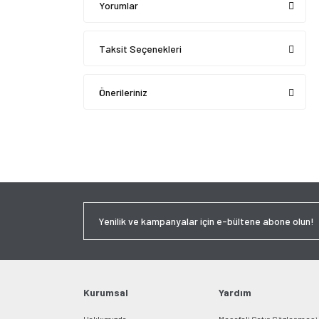
Yorumlar
Taksit Seçenekleri
Önerileriniz
Kurumsal
Yardım