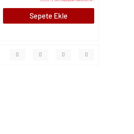
Sepete Ekle