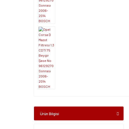
Ürün Bilgisi