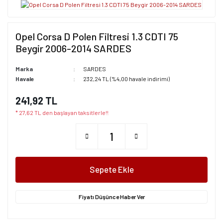
Opel Corsa D Polen Filtresi 1.3 CDTI 75
Beygir 2006-2014 SARDES
Marka
SARDES
Havale
232,24 TL (%4,00 havale indirimi)
241,92 TL
* 27,62 TL den başlayan taksitlerle!!
Sepete Ekle
Fiyatı Düşünce Haber Ver