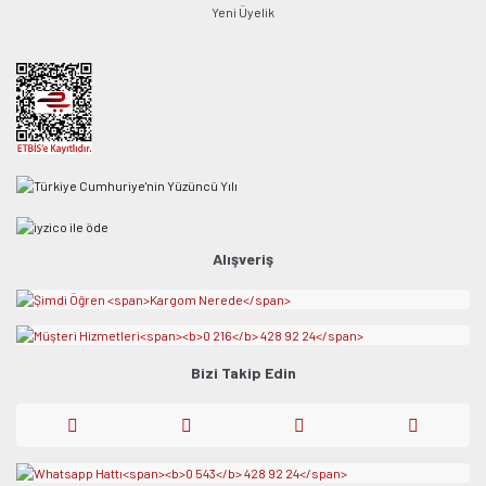
Yeni Üyelik
Alışveriş
Bizi Takip Edin