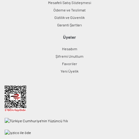
Mesafeli Satış Sözleşmesi
Ödeme ve Teslimat
Gizlilik ve Güvenlik
Garanti Şartları
Üyeler
Hesabım
Şifremi Unuttum
Favoriler
Yeni Üyelik