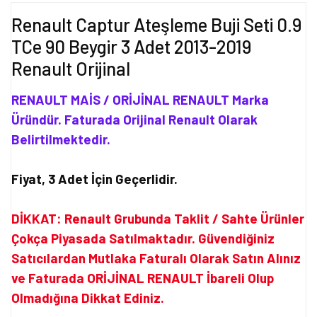
Renault Captur Ateşleme Buji Seti 0.9
TCe 90 Beygir 3 Adet 2013-2019
Renault Orijinal
RENAULT MAİS / ORİJİNAL RENAULT Marka
Üründür. Faturada Orijinal Renault Olarak
Belirtilmektedir.
Fiyat, 3 Adet İçin Geçerlidir.
DİKKAT: Renault Grubunda Taklit / Sahte Ürünler
Çokça Piyasada Satılmaktadır. Güvendiğiniz
Satıcılardan Mutlaka Faturalı Olarak Satın Alınız
ve Faturada ORİJİNAL RENAULT İbareli Olup
Olmadığına Dikkat Ediniz.