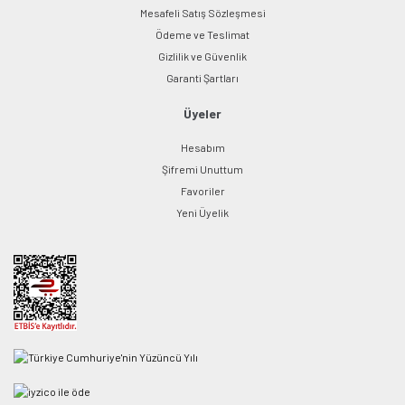
Mesafeli Satış Sözleşmesi
Ödeme ve Teslimat
Gizlilik ve Güvenlik
Garanti Şartları
Üyeler
Hesabım
Şifremi Unuttum
Favoriler
Yeni Üyelik