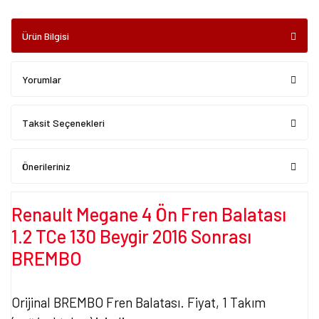
Ürün Bilgisi
Yorumlar
Taksit Seçenekleri
Önerileriniz
Renault Megane 4 Ön Fren Balatası
1.2 TCe 130 Beygir 2016 Sonrası
BREMBO
Orijinal BREMBO Fren Balatası. Fiyat, 1 Takım