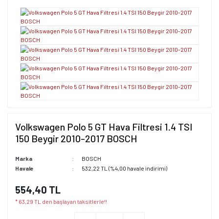
Volkswagen Polo 5 GT Hava Filtresi 1.4 TSI
150 Beygir 2010-2017 BOSCH
Marka
BOSCH
Havale
532,22 TL (%4,00 havale indirimi)
554,40 TL
* 63,29 TL den başlayan taksitlerle!!