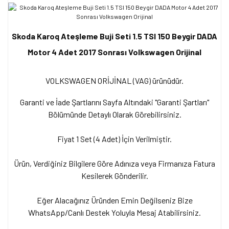
Skoda Karoq Ateşleme Buji Seti 1.5 TSI 150 Beygir DADA
Motor 4 Adet 2017 Sonrası Volkswagen Orijinal
VOLKSWAGEN ORİJİNAL (VAG) ürünüdür.
Garanti ve İade Şartlarını Sayfa Altındaki "Garanti Şartları"
Bölümünde Detaylı Olarak Görebilirsiniz.
Fiyat 1 Set (4 Adet) İçin Verilmiştir.
Ürün, Verdiğiniz Bilgilere Göre Adınıza veya Firmanıza Fatura
Kesilerek Gönderilir.
Eğer Alacağınız Üründen Emin Değilseniz Bize
WhatsApp/Canlı Destek Yoluyla Mesaj Atabilirsiniz.