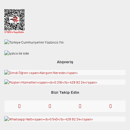
Alışveriş
Bizi Takip Edin