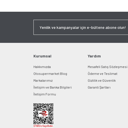
Kurumsal
Yardım
Hakkımızda
Mesafeli Satış Sözleşmesi
Otosupermarket Blog
Ödeme ve Teslimat
Markalarımız
Gizlilik ve Güvenlik
İletişim ve Banka Bilgileri
Garanti Şartları
İletişim Formu