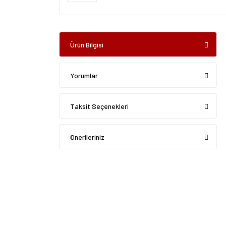
Ürün Bilgisi
Yorumlar
Taksit Seçenekleri
Önerileriniz