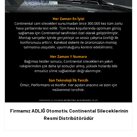
Firmamız ADLIĞ Otomotiv, Continental Sileceklerinin
Resmi Distribütörüdür