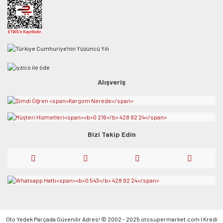
Alışveriş
Bizi Takip Edin
Oto Yedek Parçada Güvenilir Adres! © 2002 - 2025 otosupermarket.com l Kredi