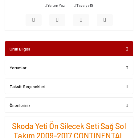
Yorum Yaz
Tavsiye Et
Ürün Bilgisi
Yorumlar
Taksit Seçenekleri
Önerileriniz
Skoda Yeti Ön Silecek Seti Sağ Sol
Takım 2009-2017 CONTINENTAL