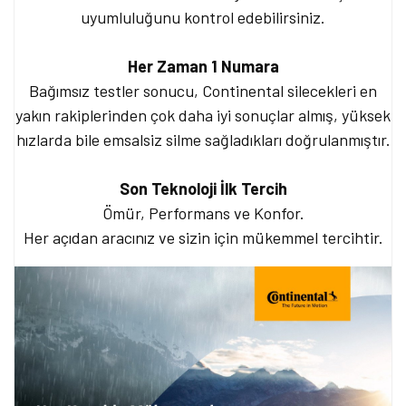
uyumluluğunu kontrol edebilirsiniz.
Her Zaman 1 Numara
Bağımsız testler sonucu, Continental silecekleri en
yakın rakiplerinden çok daha iyi sonuçlar almış, yüksek
hızlarda bile emsalsiz silme sağladıkları doğrulanmıştır.
Son Teknoloji İlk Tercih
Ömür, Performans ve Konfor.
Her açıdan aracınız ve sizin için mükemmel tercihtir.