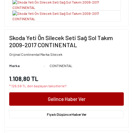
Skoda Yeti Ön Silecek Seti Sağ Sol Takım
2009-2017 CONTINENTAL
Orijinal Continental Marka Silecek
Marka
CONTINENTAL
1.108,80 TL
* 126,59 TL den başlayan taksitlerle!!
Gelince Haber Ver
Fiyatı Düşünce Haber Ver