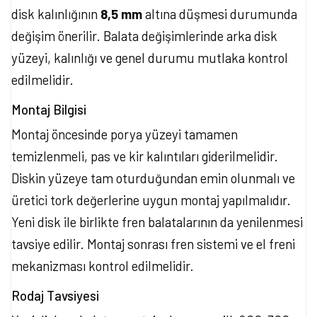
disk kalınlığının
8,5 mm
altına düşmesi durumunda
değişim önerilir. Balata değişimlerinde arka disk
yüzeyi, kalınlığı ve genel durumu mutlaka kontrol
edilmelidir.
Montaj Bilgisi
Montaj öncesinde porya yüzeyi tamamen
temizlenmeli, pas ve kir kalıntıları giderilmelidir.
Diskin yüzeye tam oturduğundan emin olunmalı ve
üretici tork değerlerine uygun montaj yapılmalıdır.
Yeni disk ile birlikte fren balatalarının da yenilenmesi
tavsiye edilir. Montaj sonrası fren sistemi ve el freni
mekanizması kontrol edilmelidir.
Rodaj Tavsiyesi