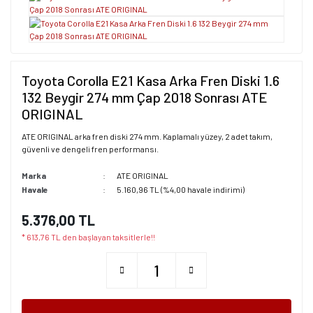
Toyota Corolla E21 Kasa Arka Fren Diski 1.6
132 Beygir 274 mm Çap 2018 Sonrası ATE
ORIGINAL
ATE ORIGINAL arka fren diski 274 mm. Kaplamalı yüzey, 2 adet takım,
güvenli ve dengeli fren performansı.
Marka
ATE ORIGINAL
Havale
5.160,96 TL (%4,00 havale indirimi)
5.376,00 TL
* 613,76 TL den başlayan taksitlerle!!