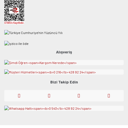
Alışveriş
Bizi Takip Edin