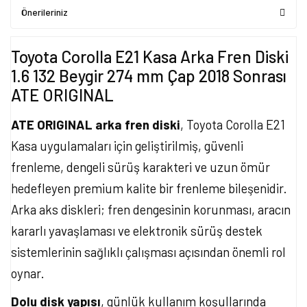
Önerileriniz
Toyota Corolla E21 Kasa Arka Fren Diski
1.6 132 Beygir 274 mm Çap 2018 Sonrası
ATE ORIGINAL
ATE ORIGINAL arka fren diski
, Toyota Corolla E21
Kasa uygulamaları için geliştirilmiş, güvenli
frenleme, dengeli sürüş karakteri ve uzun ömür
hedefleyen premium kalite bir frenleme bileşenidir.
Arka aks diskleri; fren dengesinin korunması, aracın
kararlı yavaşlaması ve elektronik sürüş destek
sistemlerinin sağlıklı çalışması açısından önemli rol
oynar.
Dolu disk yapısı
, günlük kullanım koşullarında