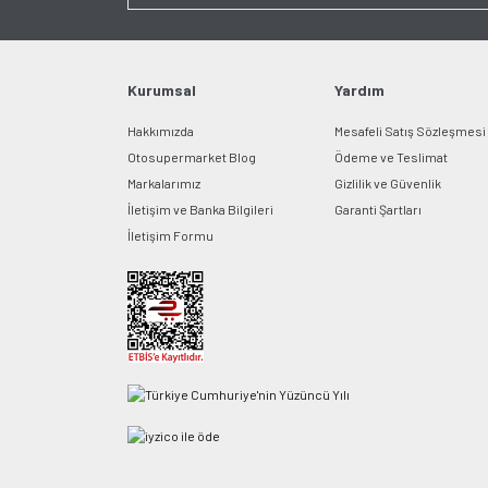
Kurumsal
Yardım
Hakkımızda
Mesafeli Satış Sözleşmesi
Otosupermarket Blog
Ödeme ve Teslimat
Markalarımız
Gizlilik ve Güvenlik
İletişim ve Banka Bilgileri
Garanti Şartları
İletişim Formu