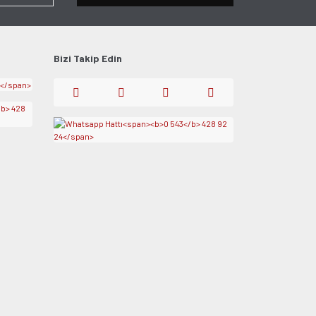
Bizi Takip Edin