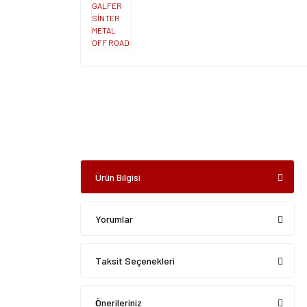
Ürün Bilgisi
Yorumlar
Taksit Seçenekleri
Önerileriniz