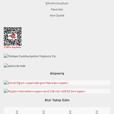
Şifremi Unuttum
Favoriler
Yeni Üyelik
Alışveriş
Bizi Takip Edin