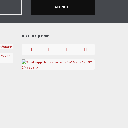
ABONE OL
Bizi Takip Edin