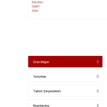
Ürün Bilgisi
Yorumlar
Taksit Seçenekleri
Önerileriniz