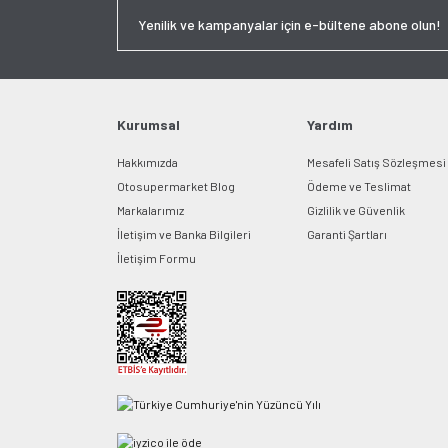
Kurumsal
Yardım
Hakkımızda
Mesafeli Satış Sözleşmesi
Otosupermarket Blog
Ödeme ve Teslimat
Markalarımız
Gizlilik ve Güvenlik
İletişim ve Banka Bilgileri
Garanti Şartları
İletişim Formu