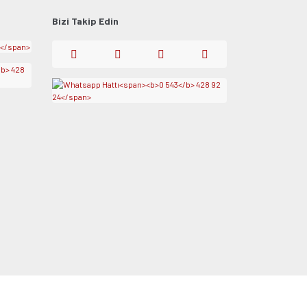
Bizi Takip Edin