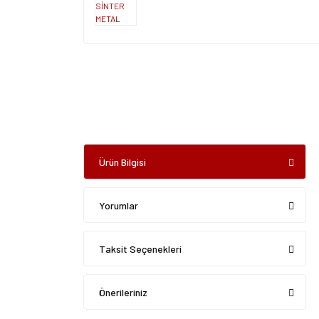
Ürün Bilgisi
Yorumlar
Taksit Seçenekleri
Önerileriniz