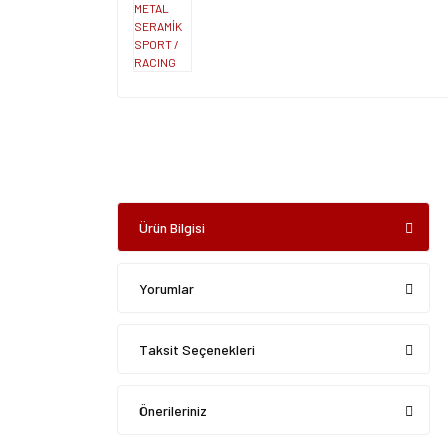
Ürün Bilgisi
Yorumlar
Taksit Seçenekleri
Önerileriniz