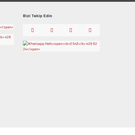
Bizi Takip Edin