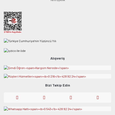
Alışveriş
Bizi Takip Edin