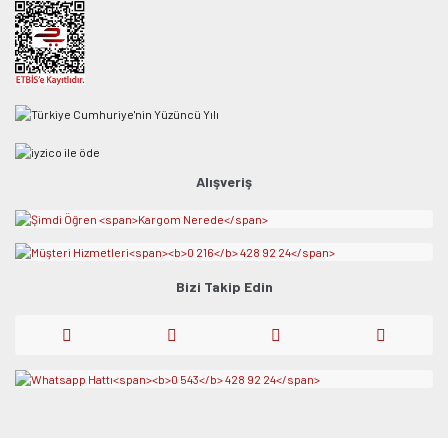
Alışveriş
Bizi Takip Edin