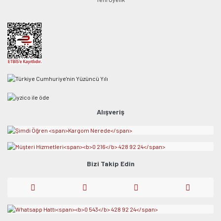
Alışveriş
Bizi Takip Edin