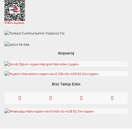
Alışveriş
Bizi Takip Edin