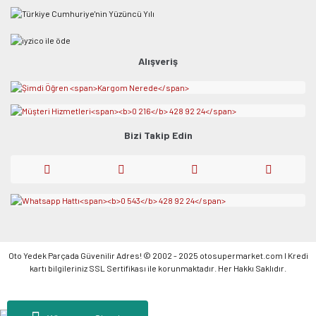
Alışveriş
Bizi Takip Edin
Oto Yedek Parçada Güvenilir Adres! © 2002 - 2025 otosupermarket.com l Kredi
kartı bilgileriniz SSL Sertifikası ile korunmaktadır. Her Hakkı Saklıdır.