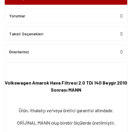
Yorumlar
Taksit Seçenekleri
Önerileriniz
Volkswagen Amarok Hava Filtresi 2.0 TDi 140 Beygir 2010
Sonrası MANN
Ürün, ithalatçı ve/veya üretici garantisi altındadır.
ORİJİNAL MANN olup birebir ölçülerde üretilmiştir.