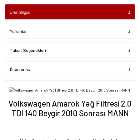
Ürün Bilgisi
Yorumlar
Taksit Seçenekleri
Önerileriniz
Volkswagen Amarok Yağ Filtresi 2.0
TDI 140 Beygir 2010 Sonrası MANN