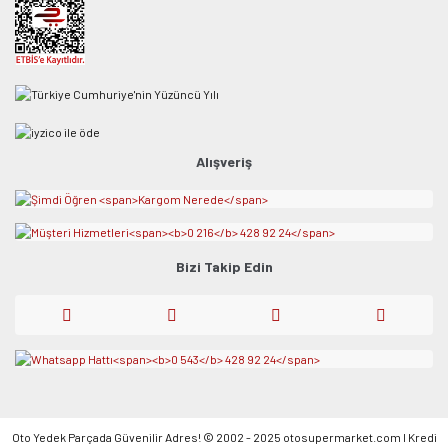
Alışveriş
Bizi Takip Edin
Oto Yedek Parçada Güvenilir Adres! © 2002 - 2025 otosupermarket.com l Kredi