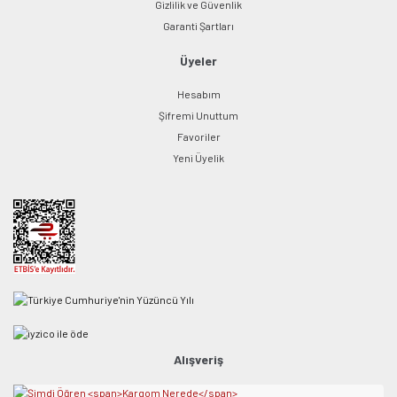
Gizlilik ve Güvenlik
Garanti Şartları
Üyeler
Hesabım
Şifremi Unuttum
Favoriler
Yeni Üyelik
Alışveriş