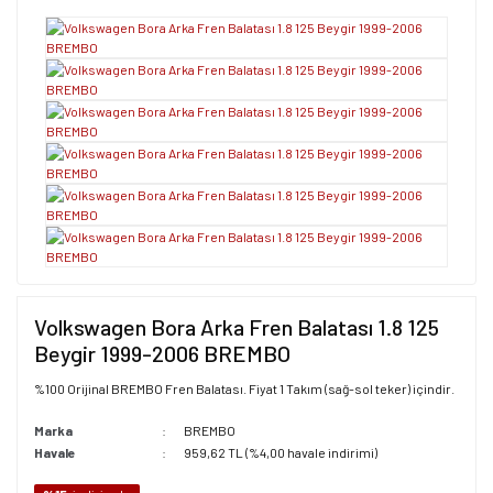
Volkswagen Bora Arka Fren Balatası 1.8 125
Beygir 1999-2006 BREMBO
%100 Orijinal BREMBO Fren Balatası. Fiyat 1 Takım (sağ-sol teker) içindir.
Marka
BREMBO
Havale
959,62 TL (%4,00 havale indirimi)