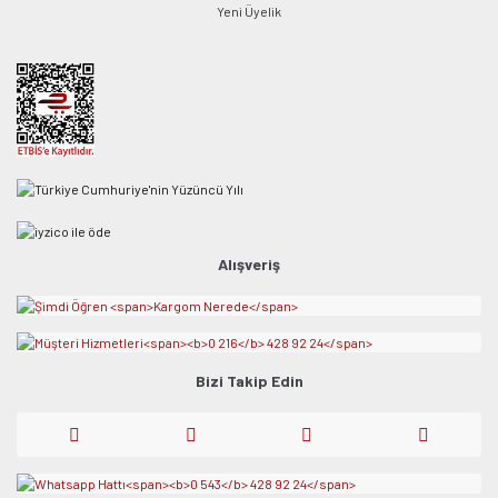
Yeni Üyelik
Alışveriş
Bizi Takip Edin