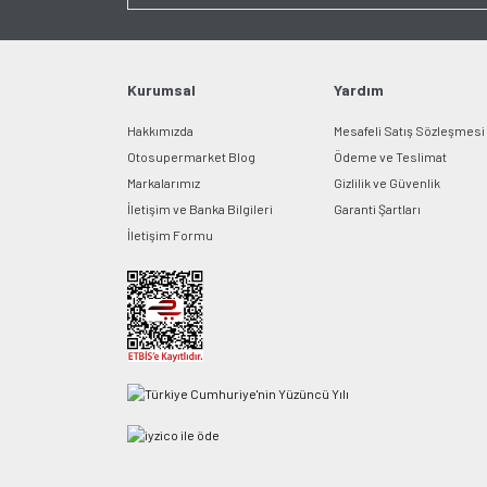
Kurumsal
Yardım
Hakkımızda
Mesafeli Satış Sözleşmesi
Otosupermarket Blog
Ödeme ve Teslimat
Markalarımız
Gizlilik ve Güvenlik
İletişim ve Banka Bilgileri
Garanti Şartları
İletişim Formu