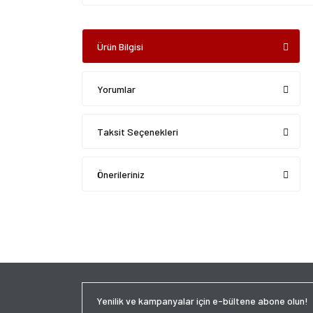
Ürün Bilgisi
Yorumlar
Taksit Seçenekleri
Önerileriniz