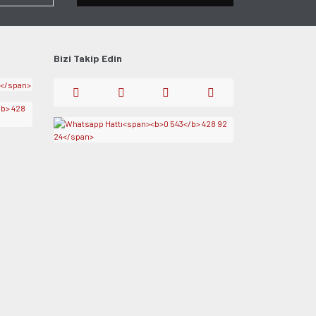
Bizi Takip Edin