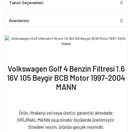
Taksit Seçenekleri
Önerileriniz
Volkswagen Golf 4 Benzin Filtresi 1.6
16V 105 Beygir BCB Motor 1997-2004
MANN
Ürün, ithalatçı ve/veya üretici garantisi altındadır.
ORİJİNAL MANN olup birebir ölçülerde üretilmiştir.
Sitedeki resim, ürünün gerçek resmidir.