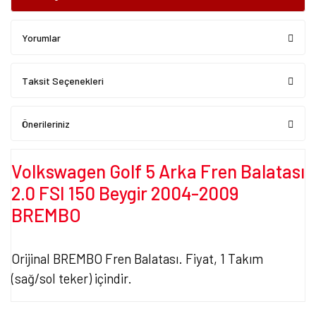
Yorumlar
Taksit Seçenekleri
Önerileriniz
Volkswagen Golf 5 Arka Fren Balatası
2.0 FSI 150 Beygir 2004-2009
BREMBO
Orijinal BREMBO Fren Balatası. Fiyat, 1 Takım
(sağ/sol teker) içindir.