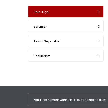
Ürün Bilgisi
Yorumlar
Taksit Seçenekleri
Önerileriniz