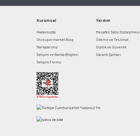
Kurumsal
Yardım
Hakkımızda
Mesafeli Satış Sözleşmesi
Otosupermarket Blog
Ödeme ve Teslimat
Markalarımız
Gizlilik ve Güvenlik
İletişim ve Banka Bilgileri
Garanti Şartları
İletişim Formu