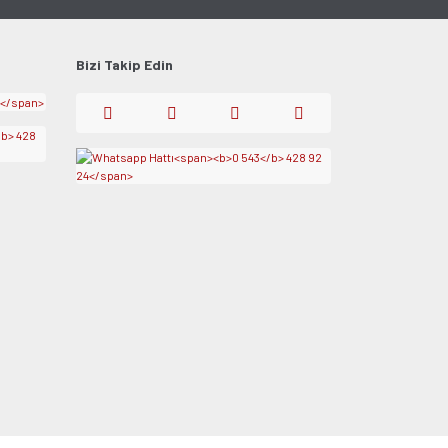
Bizi Takip Edin