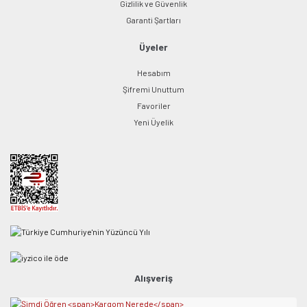
Gizlilik ve Güvenlik
Garanti Şartları
Üyeler
Hesabım
Şifremi Unuttum
Favoriler
Yeni Üyelik
Alışveriş