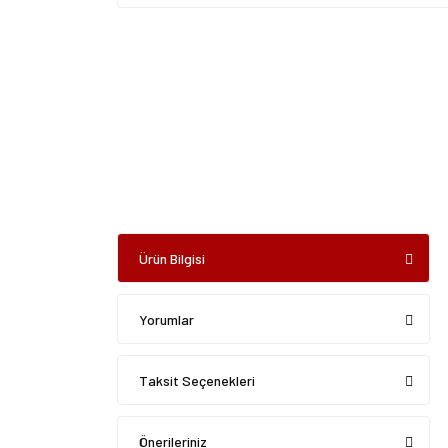
Ürün Bilgisi
Yorumlar
Taksit Seçenekleri
Önerileriniz