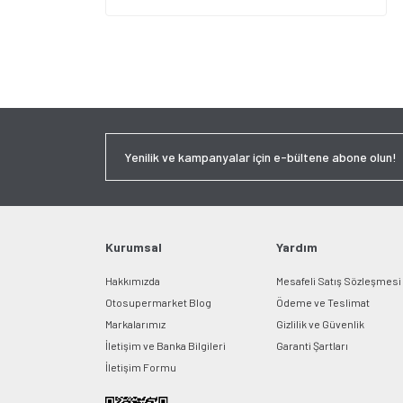
Kurumsal
Yardım
Hakkımızda
Mesafeli Satış Sözleşmesi
Otosupermarket Blog
Ödeme ve Teslimat
Markalarımız
Gizlilik ve Güvenlik
İletişim ve Banka Bilgileri
Garanti Şartları
İletişim Formu