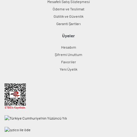
Mesafeli Satış Sözleşmesi
Ödeme ve Teslimat
Gizlilik ve Güvenlik
Garanti Şartları
Üyeler
Hesabım
Şifremi Unuttum
Favoriler
Yeni Üyelik