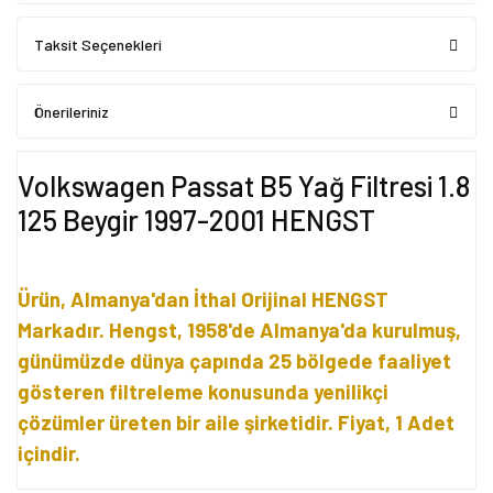
Taksit Seçenekleri
Önerileriniz
Volkswagen Passat B5 Yağ Filtresi 1.8
125 Beygir 1997-2001 HENGST
Ürün, Almanya'dan İthal Orijinal HENGST
Markadır. Hengst, 1958'de Almanya'da kurulmuş,
günümüzde dünya çapında 25 bölgede faaliyet
gösteren filtreleme konusunda yenilikçi
çözümler üreten bir aile şirketidir. Fiyat, 1 Adet
içindir.