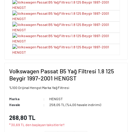
Volkswagen Passat B5 Yağ Filtresi 1.8 125
Beygir 1997-2001 HENGST
%100 Orijinal Hengst Marka Yağ Filtresi
Marka
HENGST
Havale
258,05 TL (%4,00 havale indirimi)
268,80 TL
* 30,69 TL den başlayan taksitlerle!!