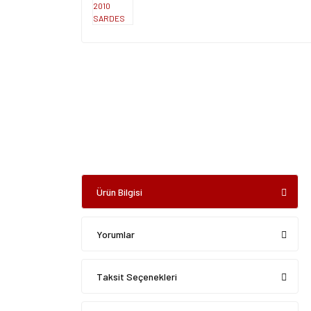
Ürün Bilgisi
Yorumlar
Taksit Seçenekleri