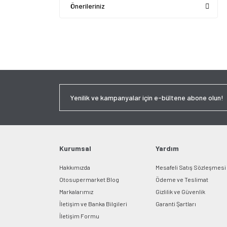
Önerileriniz
Kurumsal
Yardım
Hakkımızda
Mesafeli Satış Sözleşmesi
Otosupermarket Blog
Ödeme ve Teslimat
Markalarımız
Gizlilik ve Güvenlik
İletişim ve Banka Bilgileri
Garanti Şartları
İletişim Formu