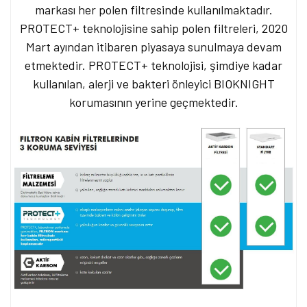
markası her polen filtresinde kullanılmaktadır.
PROTECT+ teknolojisine sahip polen filtreleri, 2020
Mart ayından itibaren piyasaya sunulmaya devam
etmektedir. PROTECT+ teknolojisi, şimdiye kadar
kullanılan, alerji ve bakteri önleyici BIOKNIGHT
korumasının yerine geçmektedir.