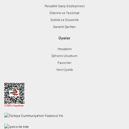
Mesafeli Satış Sözleşmesi
Ödeme ve Teslimat
Gizlilik ve Güvenlik
Garanti Şartları
Üyeler
Hesabım
Şifremi Unuttum
Favoriler
Yeni Üyelik