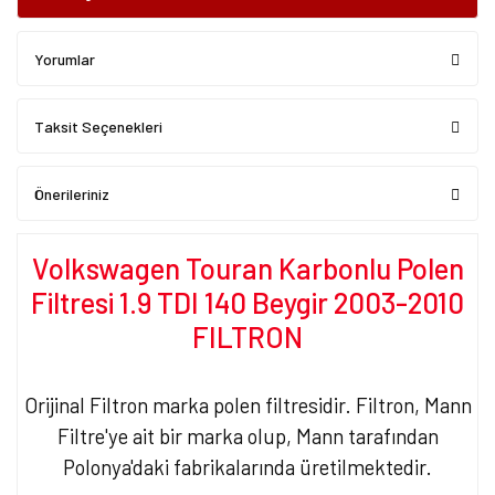
Yorumlar
Taksit Seçenekleri
Önerileriniz
Volkswagen Touran Karbonlu Polen
Filtresi 1.9 TDI 140 Beygir 2003-2010
FILTRON
Orijinal Filtron marka polen filtresidir. Filtron, Mann
Filtre'ye ait bir marka olup, Mann tarafından
Polonya'daki fabrikalarında üretilmektedir.