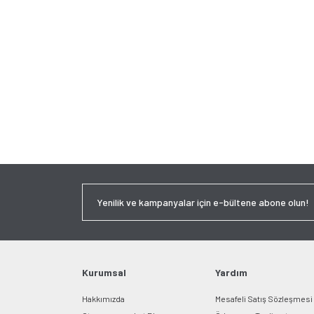
Kurumsal
Yardım
Hakkımızda
Mesafeli Satış Sözleşmesi