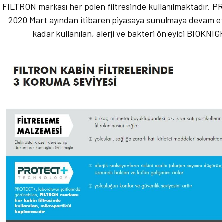
FILTRON markası her polen filtresinde kullanılmaktadır. PR
2020 Mart ayından itibaren piyasaya sunulmaya devam e
kadar kullanılan, alerji ve bakteri önleyici BIOKN