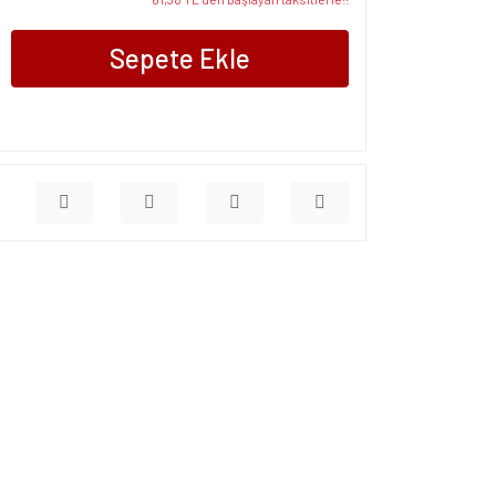
Sepete Ekle