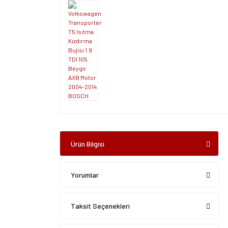
Ürün Bilgisi
Yorumlar
Taksit Seçenekleri