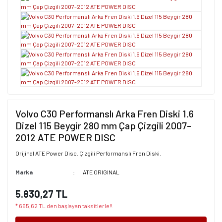
Volvo C30 Performanslı Arka Fren Diski 1.6
Dizel 115 Beygir 280 mm Çap Çizgili 2007-
2012 ATE POWER DISC
Orijinal ATE Power Disc. Çizgili Performanslı Fren Diski.
Marka
ATE ORIGINAL
5.830,27 TL
* 665,62 TL den başlayan taksitlerle!!