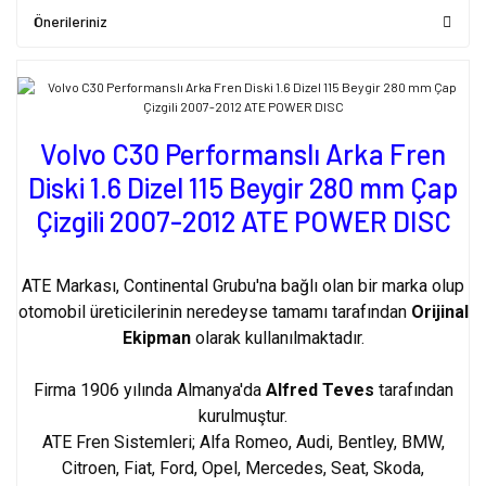
Önerileriniz
Volvo C30 Performanslı Arka Fren
Diski 1.6 Dizel 115 Beygir 280 mm Çap
Çizgili 2007-2012 ATE POWER DISC
ATE Markası, Continental Grubu'na bağlı olan bir marka olup
otomobil üreticilerinin neredeyse tamamı tarafından
Orijinal
Ekipman
olarak kullanılmaktadır.
Firma 1906 yılında Almanya'da
Alfred Teves
tarafından
kurulmuştur.
ATE Fren Sistemleri; Alfa Romeo, Audi, Bentley, BMW,
Citroen, Fiat, Ford, Opel, Mercedes, Seat, Skoda,