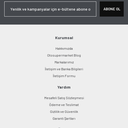
ABONE OL
Kurumsal
Hakkımızda
Otosupermarket Blog
Markalarımız
İletişim ve Banka Bilgileri
İletişim Formu
Yardım
Mesafeli Satış Sözleşmesi
Ödeme ve Teslimat
Gizlilik ve Güvenlik
Garanti Şartları