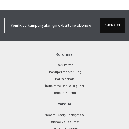
ABONE OL
Kurumsal
Hakkımızda
Otosupermarket Blog
Markalarımız
İletişim ve Banka Bilgileri
İletişim Formu
Yardım
Mesafeli Satış Sözleşmesi
Ödeme ve Teslimat
Gizlilik ve Güvenlik