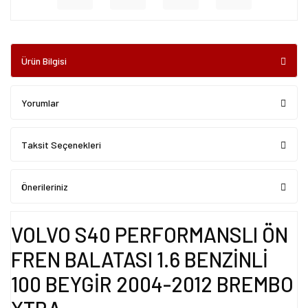
Ürün Bilgisi
Yorumlar
Taksit Seçenekleri
Önerileriniz
VOLVO S40 PERFORMANSLI ÖN
FREN BALATASI 1.6 BENZİNLİ
100 BEYGİR 2004-2012 BREMBO