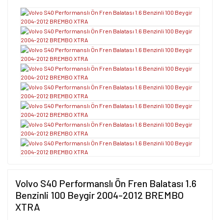
Volvo S40 Performanslı Ön Fren Balatası 1.6
Benzinli 100 Beygir 2004-2012 BREMBO
XTRA