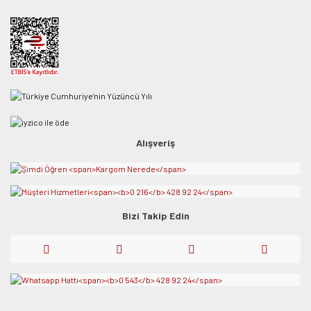
Alışveriş
Bizi Takip Edin