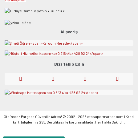
Alışveriş
Bizi Takip Edin
Oto Yedek Parçada Güvenilir Adres! © 2002 - 2025 otosupermarket.com l Kredi
kartı bilgileriniz SSL Sertifikası ile korunmaktadır. Her Hakkı Saklıdır.