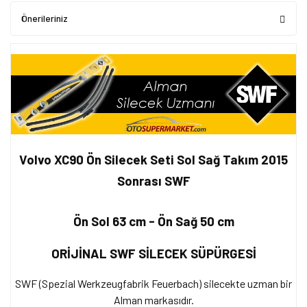
Önerileriniz
Volvo XC90 Ön Silecek Seti Sol Sağ Takım 2015
Sonrası SWF
Ön Sol 63 cm - Ön Sağ 50 cm
ORİJİNAL SWF SİLECEK SÜPÜRGESİ
SWF (Spezial Werkzeugfabrik Feuerbach) silecekte uzman bir
Alman markasıdır.