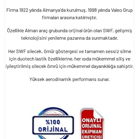
Firma 1922 yılında Almanya'da kurulmuş, 1998 yılında Valeo Grup
firmaları arasına katılmıştır.
Özellikle Alman araç grubunda orijinal ürün olan SWF, gelişmiş
teknolojisini yenileme pazarına da sunmaktadır.
Her SWF silecek, ömür göstergesi ve tamamen sessiz silme
için duotech lastik özelliklerine,
her ısıda mükemmel siliş ve
iyileştirilmiş silecek ömrü için mükemmel dayanıklılığa sahiptir.
Yüksek aerodinamik performans sunar.