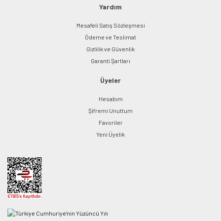
Yardım
Mesafeli Satış Sözleşmesi
Ödeme ve Teslimat
Gizlilik ve Güvenlik
Garanti Şartları
Üyeler
Hesabım
Şifremi Unuttum
Favoriler
Yeni Üyelik