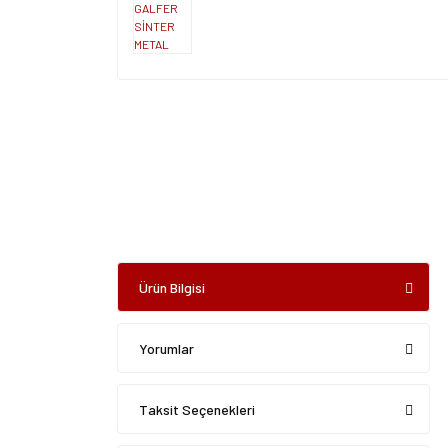
Ürün Bilgisi
Yorumlar
Taksit Seçenekleri