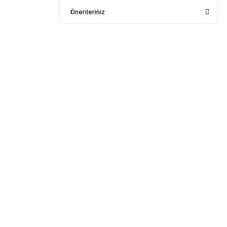
Önerileriniz