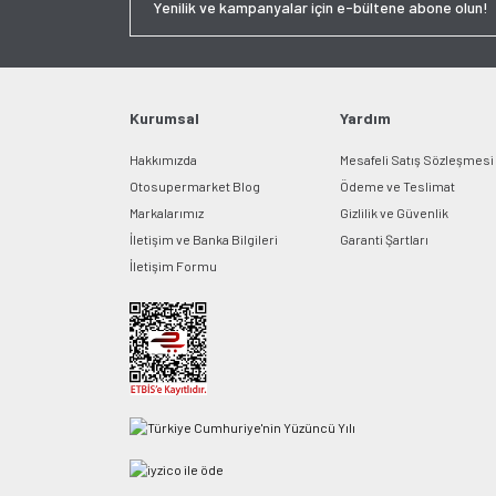
Kurumsal
Yardım
Hakkımızda
Mesafeli Satış Sözleşmesi
Otosupermarket Blog
Ödeme ve Teslimat
Markalarımız
Gizlilik ve Güvenlik
İletişim ve Banka Bilgileri
Garanti Şartları
İletişim Formu