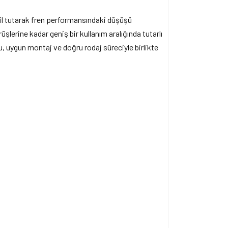
bil tutarak fren performansındaki düşüşü
üşlerine kadar geniş bir kullanım aralığında tutarlı
, uygun montaj ve doğru rodaj süreciyle birlikte