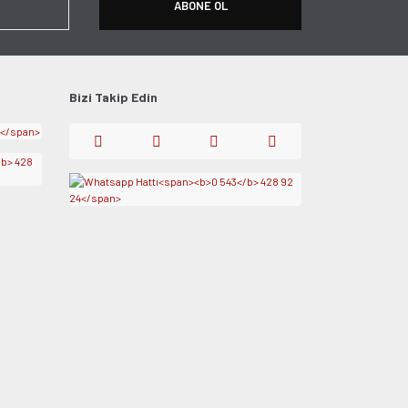
ABONE OL
Bizi Takip Edin